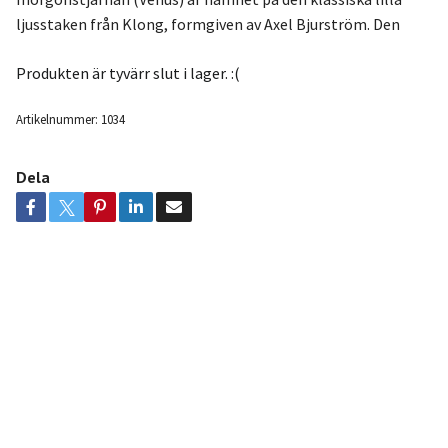
ljusstaken från Klong, formgiven av Axel Bjurström. Den
Produkten är tyvärr slut i lager. :(
Artikelnummer:
1034
Dela