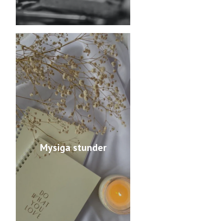
Mysiga stunder