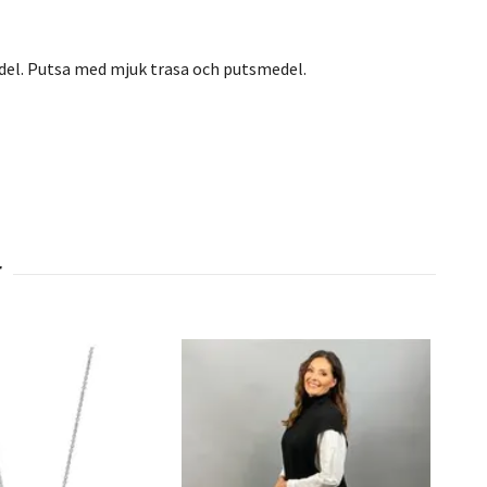
el. Putsa med mjuk trasa och putsmedel.