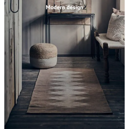
Modern design