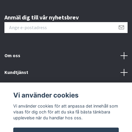
Anmäl dig till vår nyhetsbrev
Om oss
Kundtjänst
Kontakt
Vi använder cookies
Sociala medier
Vi använder cookies för att anpassa det innehåll som
visas för dig och för att du ska få bästa tänkbara
upplevelse när du handlar hos oss.