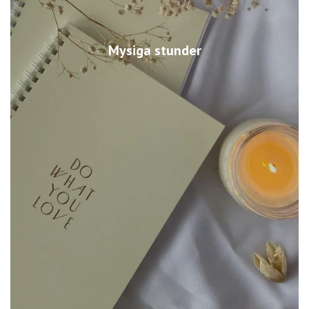
Mysiga stunder